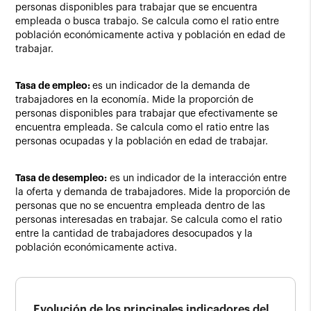
personas disponibles para trabajar que se encuentra
empleada o busca trabajo. Se calcula como el ratio entre
población económicamente activa y población en edad de
trabajar.
Tasa de empleo:
es un indicador de la demanda de
trabajadores en la economía. Mide la proporción de
personas disponibles para trabajar que efectivamente se
encuentra empleada. Se calcula como el ratio entre las
personas ocupadas y la población en edad de trabajar.
Tasa de desempleo:
es un indicador de la interacción entre
la oferta y demanda de trabajadores. Mide la proporción de
personas que no se encuentra empleada dentro de las
personas interesadas en trabajar. Se calcula como el ratio
entre la cantidad de trabajadores desocupados y la
población económicamente activa.
Evolución de los principales indicadores del