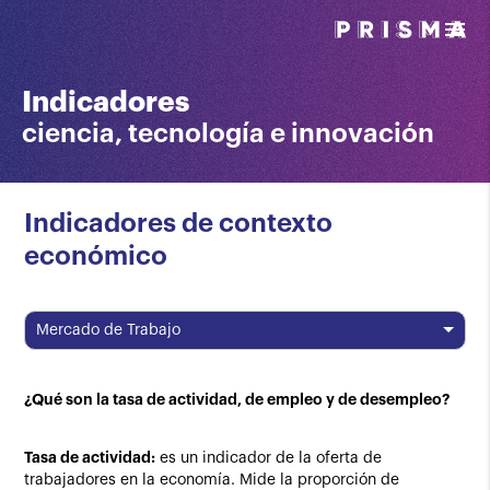
menu
Indicadores
ciencia, tecnología e innovación
Indicadores de contexto
económico
Mercado de Trabajo
¿Qué son la tasa de actividad, de empleo y de desempleo?
Tasa de actividad:
es un indicador de la oferta de
trabajadores en la economía. Mide la proporción de