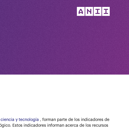
 ciencia y tecnología
, forman parte de los indicadores de
ógico. Estos indicadores informan acerca de los recursos