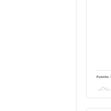
Fuente: