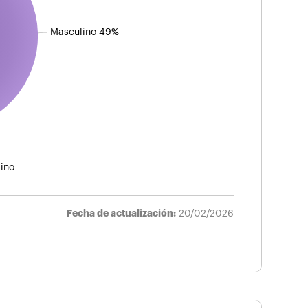
Masculino 49%
ino
Fecha de actualización:
20/02/2026