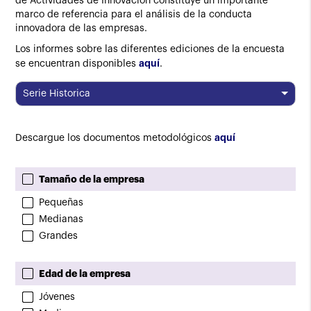
de Actividades de Innovación constituye un importante
marco de referencia para el análisis de la conducta
innovadora de las empresas.
Los informes sobre las diferentes ediciones de la encuesta
aquí
se encuentran disponibles
.
Serie Historica
aquí
Descargue los documentos metodológicos
Tamaño de la empresa
Pequeñas
Medianas
Grandes
Edad de la empresa
Jóvenes