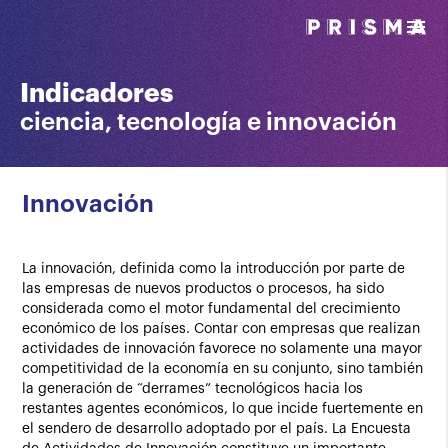
menu
Indicadores
ciencia, tecnología e innovación
Innovación
La innovación, definida como la introducción por parte de
las empresas de nuevos productos o procesos, ha sido
considerada como el motor fundamental del crecimiento
económico de los países. Contar con empresas que realizan
actividades de innovación favorece no solamente una mayor
competitividad de la economía en su conjunto, sino también
la generación de “derrames” tecnológicos hacia los
restantes agentes económicos, lo que incide fuertemente en
el sendero de desarrollo adoptado por el país. La Encuesta