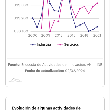
US$ 300
US$ 200
US$ 100
2000
2009
2012
L
2015
2018
2021
Industria
Servicios
Fuente:
Encuesta de Actividades de Innovación, ANII - INE
Fecha de actualización:
02/02/2024
Evolución de algunas actividades de