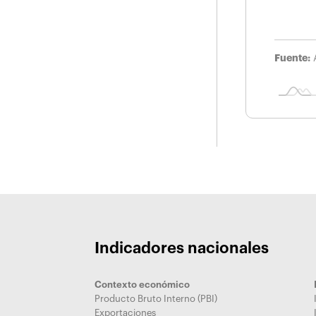
Fuente:
Indicadores nacionales
Contexto económico
Producto Bruto Interno (PBI)
Exportaciones