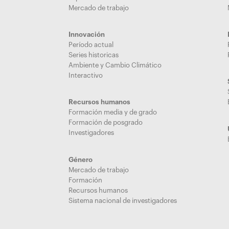
Mercado de trabajo
Innovación
Período actual
Series historicas
Ambiente y Cambio Climático
Interactivo
Recursos humanos
Formación media y de grado
Formación de posgrado
Investigadores
Género
Mercado de trabajo
Formación
Recursos humanos
Sistema nacional de investigadores