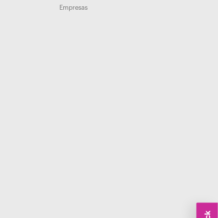
Empresas