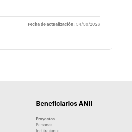
Fecha de actualización:
04/08/2026
Beneficiarios ANII
Proyectos
Personas
Instituciones