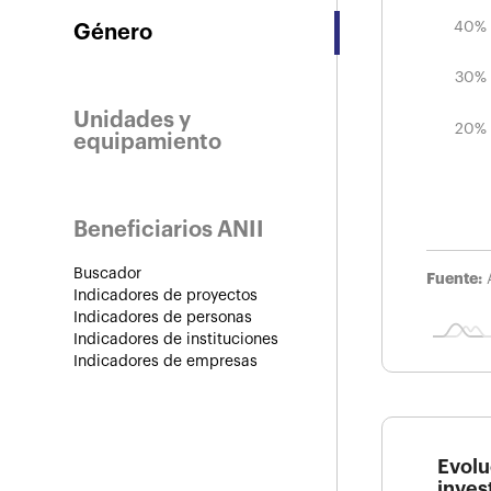
40%
Género
30%
Unidades y
20%
equipamiento
Beneficiarios ANII
Buscador
Fuente:
Indicadores de proyectos
Indicadores de personas
Indicadores de instituciones
Indicadores de empresas
Evolu
inves