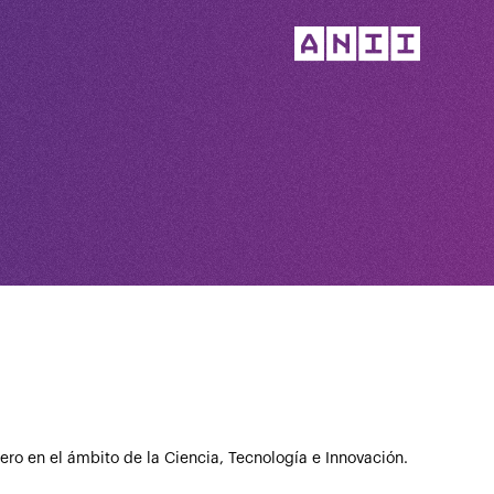
ero en el ámbito de la Ciencia, Tecnología e Innovación.