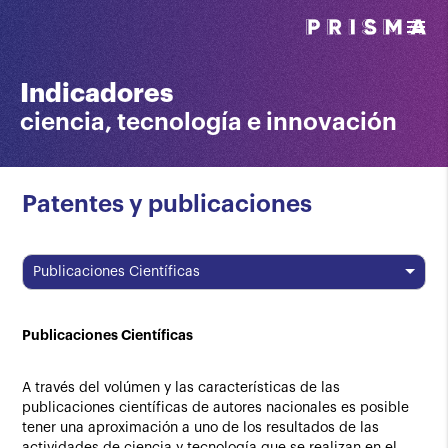
menu
Indicadores
ciencia, tecnología e innovación
Patentes y publicaciones
Publicaciones Científicas
Publicaciones Científicas
A través del volúmen y las características de las
publicaciones científicas de autores nacionales es posible
tener una aproximación a uno de los resultados de las