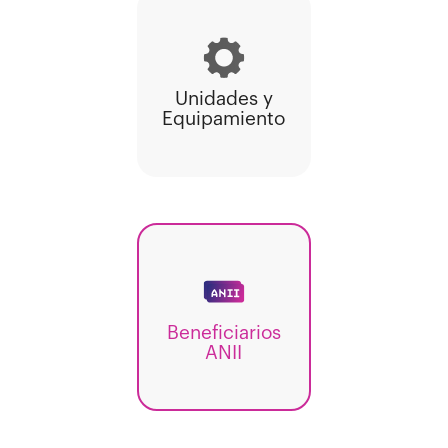
Unidades y
Equipamiento
Beneficiarios
ANII