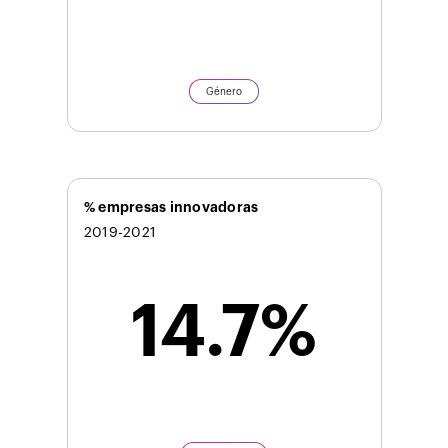
Género
% empresas innovadoras
2019-2021
14.7%