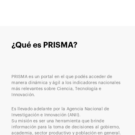
¿Qué es PRISMA?
PRISMA es un portal en el que podés acceder de
manera dinámica y ágil a los indicadores nacionales
más relevantes sobre Ciencia, Tecnología e
Innovación.
Es llevado adelante por la Agencia Nacional de
Investigación e Innovación (ANII).
Su misión es ser una herramienta que brinde
información para la toma de decisiones al gobierno,
academia, sector productivo y población en general.