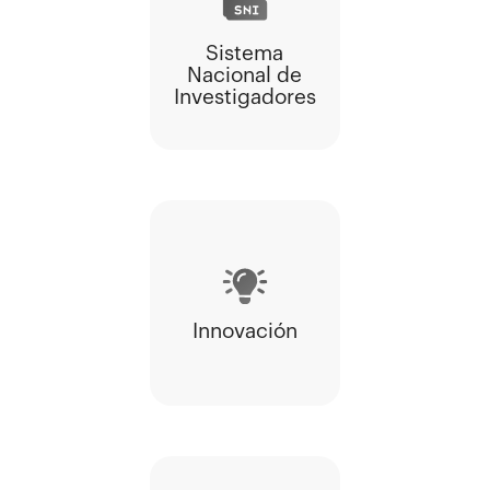
Sistema
Nacional de
Investigadores
Innovación