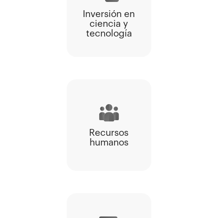
Inversión en
ciencia y
tecnología
Recursos
humanos