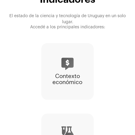
El estado de la ciencia y tecnología de Uruguay en un solo
lugar.
Accedé a los principales indicadores:
Contexto
económico