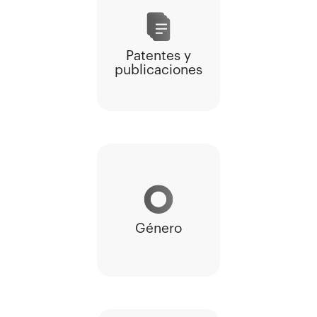
Patentes y
publicaciones
Género