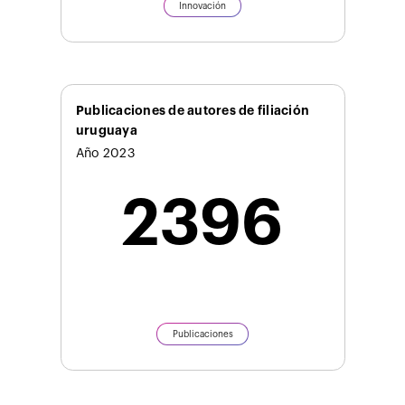
Innovación
Publicaciones de autores de filiación
uruguaya
Año 2023
2396
Publicaciones