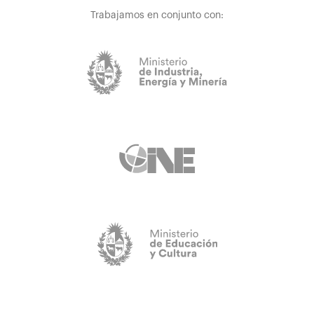
Trabajamos en conjunto con: