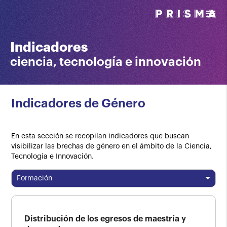
menu
Indicadores
ciencia, tecnología e innovación
Indicadores de Género
En esta sección se recopilan indicadores que buscan
visibilizar las brechas de género en el ámbito de la Ciencia,
Tecnología e Innovación.
Formación
Distribución de los egresos de maestría y