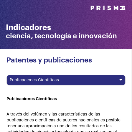
menu
Indicadores
ciencia, tecnología e innovación
Patentes y publicaciones
Publicaciones Científicas
Publicaciones Científicas
A través del volúmen y las características de las
publicaciones científicas de autores nacionales es posible
tener una aproximación a uno de los resultados de las