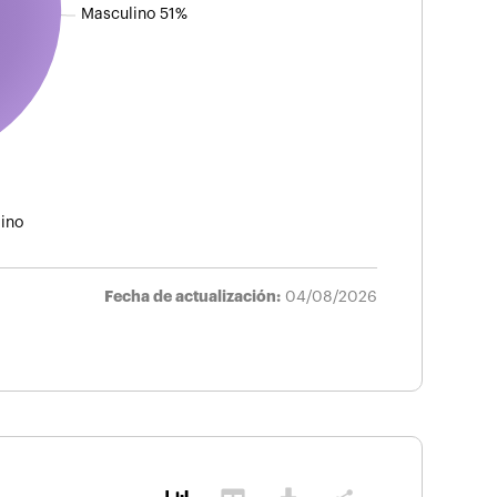
Masculino 51%
ino
Fecha de actualización:
04/08/2026