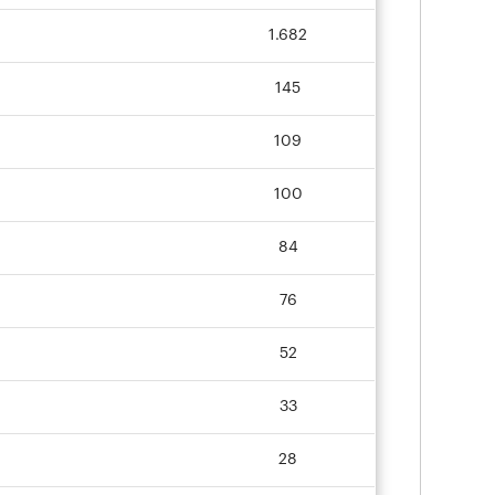
1.682
145
109
100
84
76
52
33
28