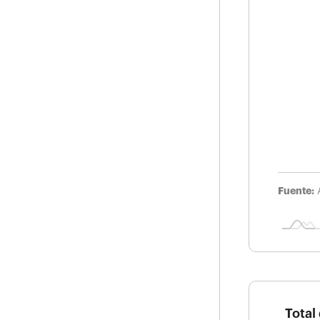
Fuente:
Total