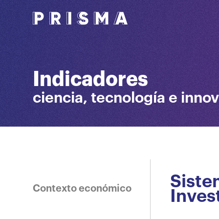
Indicadores
ciencia, tecnología e inno
Siste
Contexto económico
Inves