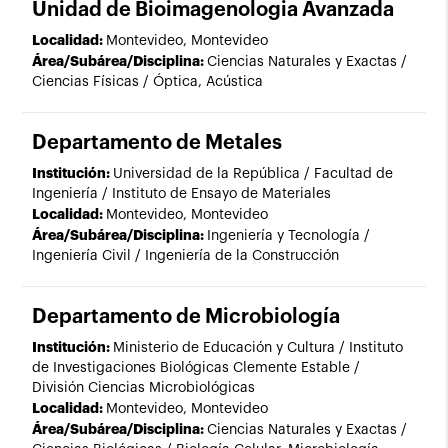
Unidad de Bioimagenologia Avanzada
Localidad:
Montevideo, Montevideo
Área/Subárea/Disciplina:
Ciencias Naturales y Exactas /
Ciencias Físicas / Óptica, Acústica
Departamento de Metales
Institución:
Universidad de la República / Facultad de
Ingeniería / Instituto de Ensayo de Materiales
Localidad:
Montevideo, Montevideo
Área/Subárea/Disciplina:
Ingeniería y Tecnología /
Ingeniería Civil / Ingeniería de la Construcción
Departamento de Microbiología
Institución:
Ministerio de Educación y Cultura / Instituto
de Investigaciones Biológicas Clemente Estable /
División Ciencias Microbiológicas
Localidad:
Montevideo, Montevideo
Área/Subárea/Disciplina:
Ciencias Naturales y Exactas /