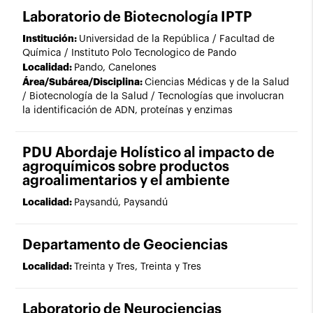
Laboratorio de Biotecnología IPTP
Institución:
Universidad de la República / Facultad de
Química / Instituto Polo Tecnologico de Pando
Localidad:
Pando, Canelones
Área/Subárea/Disciplina:
Ciencias Médicas y de la Salud
/ Biotecnología de la Salud / Tecnologías que involucran
la identificación de ADN, proteínas y enzimas
PDU Abordaje Holístico al impacto de
agroquímicos sobre productos
agroalimentarios y el ambiente
Localidad:
Paysandú, Paysandú
Departamento de Geociencias
Localidad:
Treinta y Tres, Treinta y Tres
Laboratorio de Neurociencias