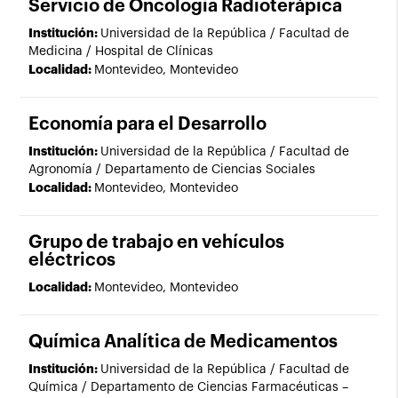
Servicio de Oncología Radioterápica
Institución:
Universidad de la República / Facultad de
Medicina / Hospital de Clínicas
Localidad:
Montevideo, Montevideo
Economía para el Desarrollo
Institución:
Universidad de la República / Facultad de
Agronomía / Departamento de Ciencias Sociales
Localidad:
Montevideo, Montevideo
Grupo de trabajo en vehículos
eléctricos
Localidad:
Montevideo, Montevideo
Química Analítica de Medicamentos
Institución:
Universidad de la República / Facultad de
Química / Departamento de Ciencias Farmacéuticas –