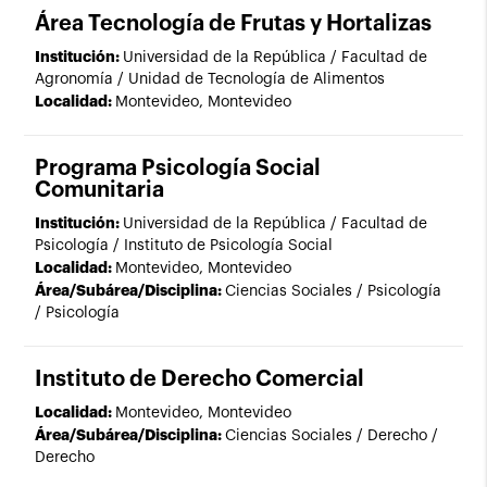
Área Tecnología de Frutas y Hortalizas
Institución:
Universidad de la República / Facultad de
Agronomía / Unidad de Tecnología de Alimentos
Localidad:
Montevideo, Montevideo
Programa Psicología Social
Comunitaria
Institución:
Universidad de la República / Facultad de
Psicología / Instituto de Psicología Social
Localidad:
Montevideo, Montevideo
Área/Subárea/Disciplina:
Ciencias Sociales / Psicología
/ Psicología
Instituto de Derecho Comercial
Localidad:
Montevideo, Montevideo
Área/Subárea/Disciplina:
Ciencias Sociales / Derecho /
Derecho