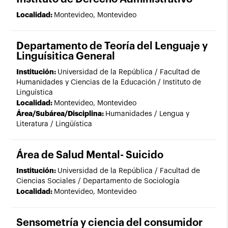
Localidad:
Montevideo, Montevideo
Departamento de Teoría del Lenguaje y
Linguísitica General
Institución:
Universidad de la República / Facultad de
Humanidades y Ciencias de la Educación / Instituto de
Linguística
Localidad:
Montevideo, Montevideo
Área/Subárea/Disciplina:
Humanidades / Lengua y
Literatura / Lingüística
Área de Salud Mental- Suicido
Institución:
Universidad de la República / Facultad de
Ciencias Sociales / Departamento de Sociología
Localidad:
Montevideo, Montevideo
Sensometría y ciencia del consumidor