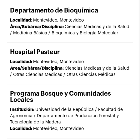
Departamento de Bioquímica
Localidad:
Montevideo, Montevideo
Área/Subárea/Disciplina:
Ciencias Médicas y de la Salud
/ Medicina Básica / Bioquímica y Biología Molecular
Hospital Pasteur
Localidad:
Montevideo, Montevideo
Área/Subárea/Disciplina:
Ciencias Médicas y de la Salud
/ Otras Ciencias Médicas / Otras Ciencias Médicas
Programa Bosque y Comunidades
Locales
Institución:
Universidad de la República / Facultad de
Agronomía / Departamento de Producción Forestal y
Tecnología de la Madera
Localidad:
Montevideo, Montevideo