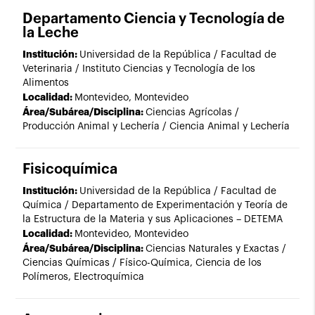
Departamento Ciencia y Tecnología de
la Leche
Institución:
Universidad de la República / Facultad de
Veterinaria / Instituto Ciencias y Tecnología de los
Alimentos
Localidad:
Montevideo, Montevideo
Área/Subárea/Disciplina:
Ciencias Agrícolas /
Producción Animal y Lechería / Ciencia Animal y Lechería
Fisicoquímica
Institución:
Universidad de la República / Facultad de
Química / Departamento de Experimentación y Teoría de
la Estructura de la Materia y sus Aplicaciones – DETEMA
Localidad:
Montevideo, Montevideo
Área/Subárea/Disciplina:
Ciencias Naturales y Exactas /
Ciencias Químicas / Físico-Química, Ciencia de los
Polímeros, Electroquímica