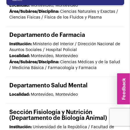
Localidad:
Montevideo, Montevideo
Área/Subárea/Disciplina:
Ciencias Naturales y Exactas /
Ciencias Físicas / Física de los Fluidos y Plasma
Departamento de Farmacia
Institución:
Ministerio del Interior / Dirección Nacional de
Asuntos Sociales / Hospital Policial
Localidad:
Montevideo, Montevideo
Área/Subárea/Disciplina:
Ciencias Médicas y de la Salud
/ Medicina Básica / Farmacología y Farmacia
Feedback
Departamento Salud Mental
Localidad:
Montevideo, Montevideo
Sección Fisiología y Nutrición
(Departamento de Biología Animal)
Institución:
Universidad de la República / Facultad de