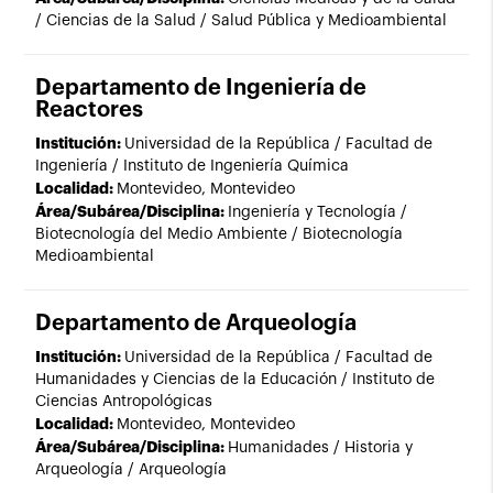
/ Ciencias de la Salud / Salud Pública y Medioambiental
Departamento de Ingeniería de
Reactores
Institución:
Universidad de la República / Facultad de
Ingeniería / Instituto de Ingeniería Química
Localidad:
Montevideo, Montevideo
Área/Subárea/Disciplina:
Ingeniería y Tecnología /
Biotecnología del Medio Ambiente / Biotecnología
Medioambiental
Departamento de Arqueología
Institución:
Universidad de la República / Facultad de
Humanidades y Ciencias de la Educación / Instituto de
Ciencias Antropológicas
Localidad:
Montevideo, Montevideo
Área/Subárea/Disciplina:
Humanidades / Historia y
Arqueología / Arqueología