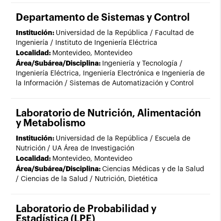
Departamento de Sistemas y Control
Institución:
Universidad de la República / Facultad de
Ingeniería / Instituto de Ingeniería Eléctrica
Localidad:
Montevideo, Montevideo
Área/Subárea/Disciplina:
Ingeniería y Tecnología /
Ingeniería Eléctrica, Ingeniería Electrónica e Ingeniería de
la Información / Sistemas de Automatización y Control
Laboratorio de Nutrición, Alimentación
y Metabolismo
Institución:
Universidad de la República / Escuela de
Nutrición / UA Área de Investigación
Localidad:
Montevideo, Montevideo
Área/Subárea/Disciplina:
Ciencias Médicas y de la Salud
/ Ciencias de la Salud / Nutrición, Dietética
Laboratorio de Probabilidad y
Estadística (LPE)