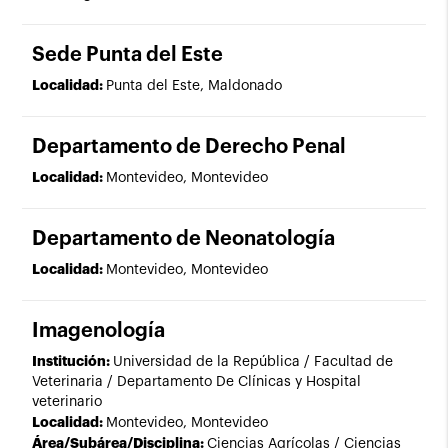
Sede Punta del Este
Localidad:
Punta del Este, Maldonado
Departamento de Derecho Penal
Localidad:
Montevideo, Montevideo
Departamento de Neonatología
Localidad:
Montevideo, Montevideo
Imagenología
Institución:
Universidad de la República / Facultad de
Veterinaria / Departamento De Clínicas y Hospital
veterinario
Localidad:
Montevideo, Montevideo
Área/Subárea/Disciplina:
Ciencias Agrícolas / Ciencias