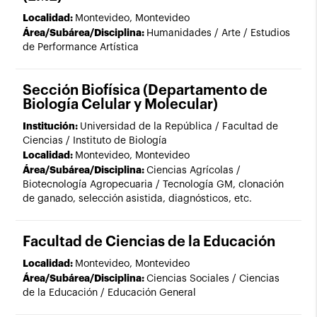
Localidad:
Montevideo, Montevideo
Área/Subárea/Disciplina:
Humanidades / Arte / Estudios
de Performance Artística
Sección Biofísica (Departamento de
Biología Celular y Molecular)
Institución:
Universidad de la República / Facultad de
Ciencias / Instituto de Biología
Localidad:
Montevideo, Montevideo
Área/Subárea/Disciplina:
Ciencias Agrícolas /
Biotecnología Agropecuaria / Tecnología GM, clonación
de ganado, selección asistida, diagnósticos, etc.
Facultad de Ciencias de la Educación
Localidad:
Montevideo, Montevideo
Área/Subárea/Disciplina:
Ciencias Sociales / Ciencias
de la Educación / Educación General