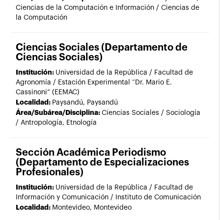
Ciencias de la Computación e Información / Ciencias de
la Computación
Ciencias Sociales (Departamento de
Ciencias Sociales)
Institución:
Universidad de la República / Facultad de
Agronomía / Estación Experimental “Dr. Mario E.
Cassinoni” (EEMAC)
Localidad:
Paysandú, Paysandú
Área/Subárea/Disciplina:
Ciencias Sociales / Sociología
/ Antropología, Etnología
Sección Académica Periodismo
(Departamento de Especializaciones
Profesionales)
Institución:
Universidad de la República / Facultad de
Información y Comunicación / Instituto de Comunicación
Localidad:
Montevideo, Montevideo