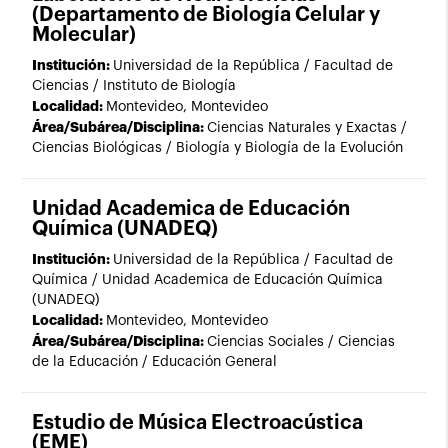
(Departamento de Biología Celular y
Molecular)
Institución:
Universidad de la República / Facultad de
Ciencias / Instituto de Biología
Localidad:
Montevideo, Montevideo
Área/Subárea/Disciplina:
Ciencias Naturales y Exactas /
Ciencias Biológicas / Biología y Biología de la Evolución
Unidad Academica de Educación
Química (UNADEQ)
Institución:
Universidad de la República / Facultad de
Química / Unidad Academica de Educación Química
(UNADEQ)
Localidad:
Montevideo, Montevideo
Área/Subárea/Disciplina:
Ciencias Sociales / Ciencias
de la Educación / Educación General
Estudio de Música Electroacústica
(EME)