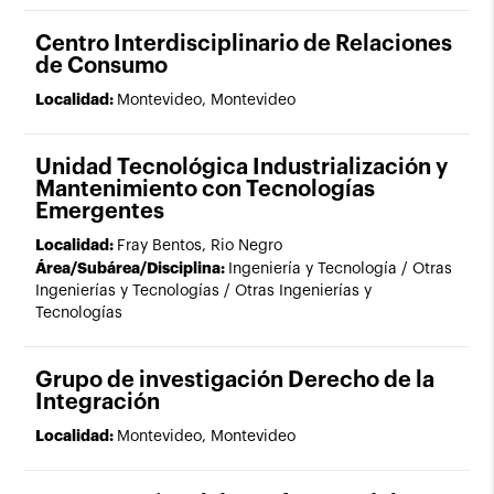
Centro Interdisciplinario de Relaciones
de Consumo
Localidad:
Montevideo, Montevideo
Unidad Tecnológica Industrialización y
Mantenimiento con Tecnologías
Emergentes
Localidad:
Fray Bentos, Rio Negro
Área/Subárea/Disciplina:
Ingeniería y Tecnología / Otras
Ingenierías y Tecnologías / Otras Ingenierías y
Tecnologías
Grupo de investigación Derecho de la
Integración
Localidad:
Montevideo, Montevideo