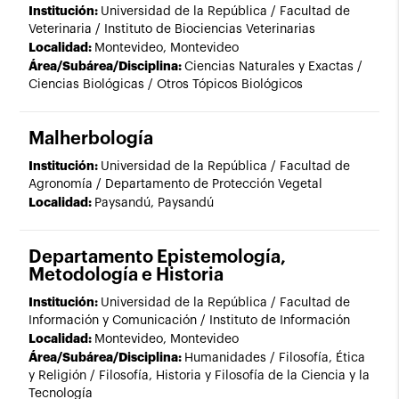
Institución:
Universidad de la República / Facultad de
Veterinaria / Instituto de Biociencias Veterinarias
Localidad:
Montevideo, Montevideo
Área/Subárea/Disciplina:
Ciencias Naturales y Exactas /
Ciencias Biológicas / Otros Tópicos Biológicos
Malherbología
Institución:
Universidad de la República / Facultad de
Agronomía / Departamento de Protección Vegetal
Localidad:
Paysandú, Paysandú
Departamento Epistemología,
Metodología e Historia
Institución:
Universidad de la República / Facultad de
Información y Comunicación / Instituto de Información
Localidad:
Montevideo, Montevideo
Área/Subárea/Disciplina:
Humanidades / Filosofía, Ética
y Religión / Filosofía, Historia y Filosofía de la Ciencia y la
Tecnología