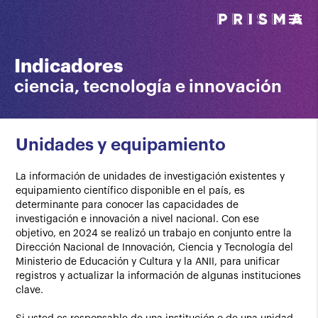
menu
Indicadores
ciencia, tecnología e innovación
Unidades y equipamiento
La información de unidades de investigación existentes y
equipamiento científico disponible en el país, es
determinante para conocer las capacidades de
investigación e innovación a nivel nacional. Con ese
objetivo, en 2024 se realizó un trabajo en conjunto entre la
Dirección Nacional de Innovación, Ciencia y Tecnología del
Ministerio de Educación y Cultura y la ANII, para unificar
registros y actualizar la información de algunas instituciones
clave.