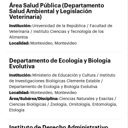
Área Salud Pública (Departamento
Salud Ambiental y Legislación
Veterinaria)
Institución:
Universidad de la República / Facultad de
Veterinaria / Instituto Ciencias y Tecnología de los
Alimentos
Localidad:
Montevideo, Montevideo
Departamento de Ecología y Biología
Evolutiva
Institución:
Ministerio de Educación y Cultura / Instituto
de Investigaciones Biológicas Clemente Estable /
Departamento de Ecología y Biología Evolutiva
Localidad:
Montevideo, Montevideo
Área/Subárea/Disciplina:
Ciencias Naturales y Exactas /
Ciencias Biológicas / Zoología, Ornitología, Entomología,
Etología
Instituto de Derecho Administrativo