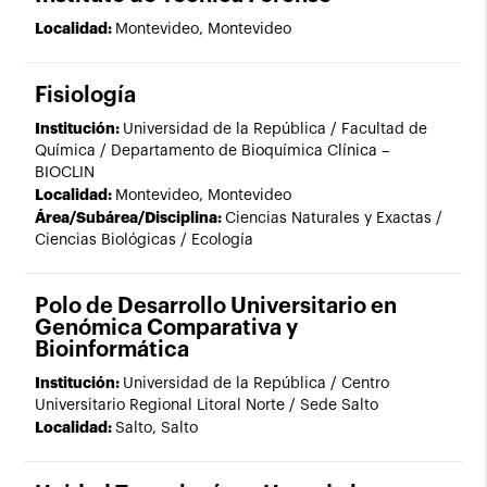
Localidad:
Montevideo, Montevideo
Fisiología
Institución:
Universidad de la República / Facultad de
Química / Departamento de Bioquímica Clínica –
BIOCLIN
Localidad:
Montevideo, Montevideo
Área/Subárea/Disciplina:
Ciencias Naturales y Exactas /
Ciencias Biológicas / Ecología
Polo de Desarrollo Universitario en
Genómica Comparativa y
Bioinformática
Institución:
Universidad de la República / Centro
Universitario Regional Litoral Norte / Sede Salto
Localidad:
Salto, Salto