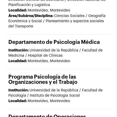
Planificación y Logística
Localidad:
Montevideo, Montevideo
Área/Subárea/Disciplina:
Ciencias Sociales / Geografía
Económica y Social / Planeamiento y aspectos sociales
del Transporte
Departamento de Psicología Médica
Institución:
Universidad de la República / Facultad de
Medicina / Hospital de Clínicas
Localidad:
Montevideo, Montevideo
Programa Psicología de las
Organizaciones y el Trabajo
Institución:
Universidad de la República / Facultad de
Psicología / Instituto de Psicología Social
Localidad:
Montevideo, Montevideo