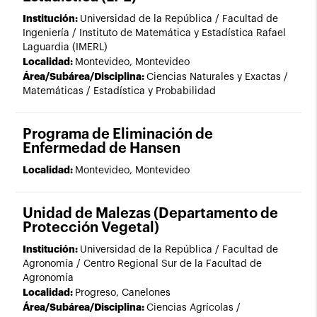
Institución:
Universidad de la República / Facultad de
Ingeniería / Instituto de Matemática y Estadística Rafael
Laguardia (IMERL)
Localidad:
Montevideo, Montevideo
Área/Subárea/Disciplina:
Ciencias Naturales y Exactas /
Matemáticas / Estadística y Probabilidad
Programa de Eliminación de
Enfermedad de Hansen
Localidad:
Montevideo, Montevideo
Unidad de Malezas (Departamento de
Protección Vegetal)
Institución:
Universidad de la República / Facultad de
Agronomía / Centro Regional Sur de la Facultad de
Agronomía
Localidad:
Progreso, Canelones
Área/Subárea/Disciplina:
Ciencias Agrícolas /