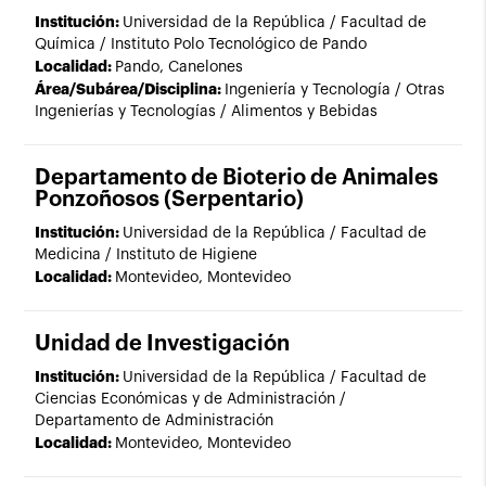
Institución:
Universidad de la República / Facultad de
Química / Instituto Polo Tecnológico de Pando
Localidad:
Pando, Canelones
Área/Subárea/Disciplina:
Ingeniería y Tecnología / Otras
Ingenierías y Tecnologías / Alimentos y Bebidas
Departamento de Bioterio de Animales
Ponzoñosos (Serpentario)
Institución:
Universidad de la República / Facultad de
Medicina / Instituto de Higiene
Localidad:
Montevideo, Montevideo
Unidad de Investigación
Institución:
Universidad de la República / Facultad de
Ciencias Económicas y de Administración /
Departamento de Administración
Localidad:
Montevideo, Montevideo