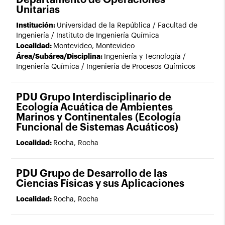
Departamento de Operaciones
Unitarias
Institución:
Universidad de la República / Facultad de
Ingeniería / Instituto de Ingeniería Química
Localidad:
Montevideo, Montevideo
Área/Subárea/Disciplina:
Ingeniería y Tecnología /
Ingeniería Química / Ingeniería de Procesos Químicos
PDU Grupo Interdisciplinario de
Ecología Acuática de Ambientes
Marinos y Continentales (Ecología
Funcional de Sistemas Acuáticos)
Localidad:
Rocha, Rocha
PDU Grupo de Desarrollo de las
Ciencias Físicas y sus Aplicaciones
Localidad:
Rocha, Rocha