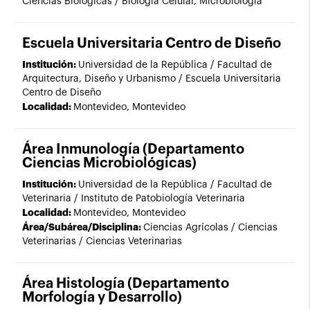
Ciencias Biológicas / Biología Celular, Microbiología
Escuela Universitaria Centro de Diseño
Institución:
Universidad de la República / Facultad de
Arquitectura, Diseño y Urbanismo / Escuela Universitaria
Centro de Diseño
Localidad:
Montevideo, Montevideo
Área Inmunología (Departamento
Ciencias Microbiológicas)
Institución:
Universidad de la República / Facultad de
Veterinaria / Instituto de Patobiología Veterinaria
Localidad:
Montevideo, Montevideo
Área/Subárea/Disciplina:
Ciencias Agrícolas / Ciencias
Veterinarias / Ciencias Veterinarias
Área Histología (Departamento
Morfología y Desarrollo)