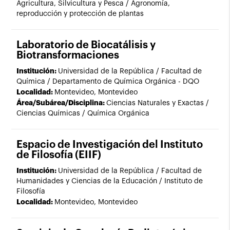
Agricultura, Silvicultura y Pesca / Agronomía,
reproducción y protección de plantas
Laboratorio de Biocatálisis y
Biotransformaciones
Institución:
Universidad de la República / Facultad de
Química / Departamento de Química Orgánica - DQO
Localidad:
Montevideo, Montevideo
Área/Subárea/Disciplina:
Ciencias Naturales y Exactas /
Ciencias Químicas / Química Orgánica
Espacio de Investigación del Instituto
de Filosofía (EIIF)
Institución:
Universidad de la República / Facultad de
Humanidades y Ciencias de la Educación / Instituto de
Filosofía
Localidad:
Montevideo, Montevideo