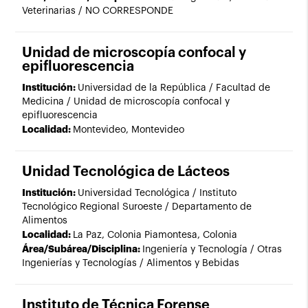
Veterinarias / NO CORRESPONDE
Unidad de microscopía confocal y
epifluorescencia
Institución:
Universidad de la República / Facultad de
Medicina / Unidad de microscopía confocal y
epifluorescencia
Localidad:
Montevideo, Montevideo
Unidad Tecnológica de Lácteos
Institución:
Universidad Tecnológica / Instituto
Tecnológico Regional Suroeste / Departamento de
Alimentos
Localidad:
La Paz, Colonia Piamontesa, Colonia
Área/Subárea/Disciplina:
Ingeniería y Tecnología / Otras
Ingenierías y Tecnologías / Alimentos y Bebidas
Instituto de Técnica Forense