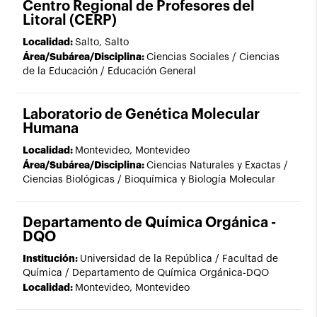
Centro Regional de Profesores del
Litoral (CERP)
Localidad:
Salto, Salto
Área/Subárea/Disciplina:
Ciencias Sociales / Ciencias
de la Educación / Educación General
Laboratorio de Genética Molecular
Humana
Localidad:
Montevideo, Montevideo
Área/Subárea/Disciplina:
Ciencias Naturales y Exactas /
Ciencias Biológicas / Bioquímica y Biología Molecular
Departamento de Química Orgánica -
DQO
Institución:
Universidad de la República / Facultad de
Química / Departamento de Química Orgánica-DQO
Localidad:
Montevideo, Montevideo